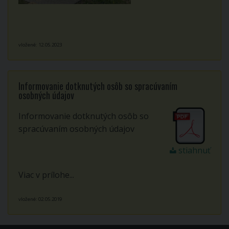
vložené: 12.05.2023
Informovanie dotknutých osôb so spracúvaním
osobných údajov
Informovanie dotknutých osôb so
spracúvaním osobných údajov
stiahnuť
Viac v prílohe...
vložené: 02.05.2019