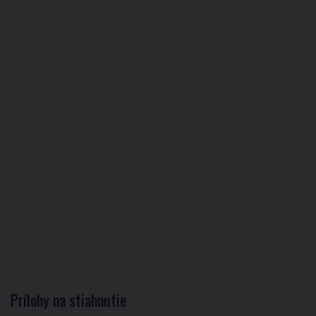
Prílohy na stiahnutie