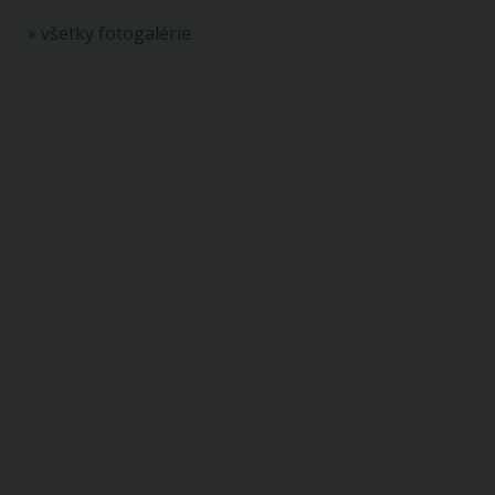
» všetky fotogalérie